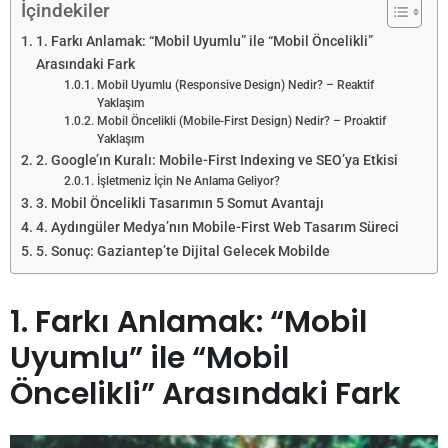
İçindekiler
1. Farkı Anlamak: “Mobil Uyumlu” ile “Mobil Öncelikli”
Arasındaki Fark
Mobil Uyumlu (Responsive Design) Nedir? – Reaktif
Yaklaşım
Mobil Öncelikli (Mobile-First Design) Nedir? – Proaktif
Yaklaşım
2. Google’ın Kuralı: Mobile-First Indexing ve SEO’ya Etkisi
İşletmeniz İçin Ne Anlama Geliyor?
3. Mobil Öncelikli Tasarımın 5 Somut Avantajı
4. Aydıngüler Medya’nın Mobile-First Web Tasarım Süreci
5. Sonuç: Gaziantep’te Dijital Gelecek Mobilde
1. Farkı Anlamak: “Mobil
Uyumlu” ile “Mobil
Öncelikli” Arasındaki Fark