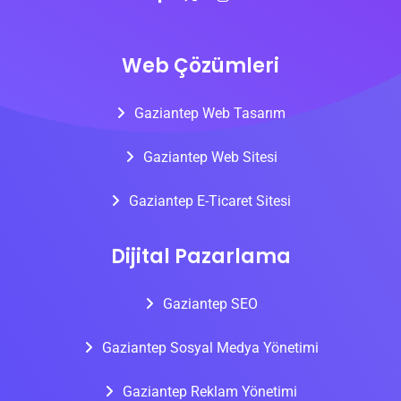
Web Çözümleri
Gaziantep Web Tasarım
Gaziantep Web Sitesi
Gaziantep E-Ticaret Sitesi
Dijital Pazarlama
Gaziantep SEO
Gaziantep Sosyal Medya Yönetimi
Gaziantep Reklam Yönetimi