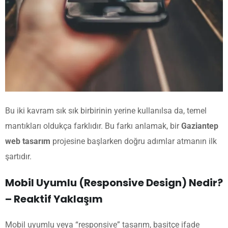
Bu iki kavram sık sık birbirinin yerine kullanılsa da, temel
mantıkları oldukça farklıdır. Bu farkı anlamak, bir
Gaziantep
web tasarım
projesine başlarken doğru adımlar atmanın ilk
şartıdır.
Mobil Uyumlu (Responsive Design) Nedir?
– Reaktif Yaklaşım
Mobil uyumlu veya “responsive” tasarım, basitçe ifade