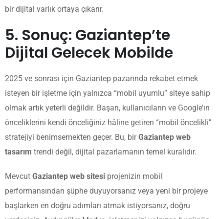
bir dijital varlık ortaya çıkarır.
5. Sonuç: Gaziantep’te
Dijital Gelecek Mobilde
2025 ve sonrası için Gaziantep pazarında rekabet etmek
isteyen bir işletme için yalnızca “mobil uyumlu” siteye sahip
olmak artık yeterli değildir. Başarı, kullanıcıların ve Google’ın
önceliklerini kendi önceliğiniz hâline getiren “mobil öncelikli”
stratejiyi benimsemekten geçer. Bu, bir
Gaziantep web
tasarım
trendi değil, dijital pazarlamanın temel kuralıdır.
Mevcut
Gaziantep web sitesi
projenizin mobil
performansından şüphe duyuyorsanız veya yeni bir projeye
başlarken en doğru adımları atmak istiyorsanız, doğru