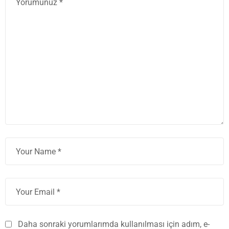
Daha sonraki yorumlarımda kullanılması için adım, e-