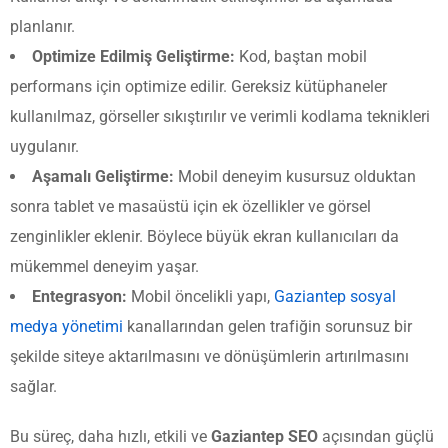
planlanır.
Optimize Edilmiş Geliştirme:
Kod, baştan mobil
performans için optimize edilir. Gereksiz kütüphaneler
kullanılmaz, görseller sıkıştırılır ve verimli kodlama teknikleri
uygulanır.
Aşamalı Geliştirme:
Mobil deneyim kusursuz olduktan
sonra tablet ve masaüstü için ek özellikler ve görsel
zenginlikler eklenir. Böylece büyük ekran kullanıcıları da
mükemmel deneyim yaşar.
Entegrasyon:
Mobil öncelikli yapı,
Gaziantep sosyal
medya yönetimi
kanallarından gelen trafiğin sorunsuz bir
şekilde siteye aktarılmasını ve dönüşümlerin artırılmasını
sağlar.
Bu süreç, daha hızlı, etkili ve
Gaziantep SEO
açısından güçlü