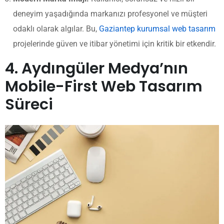
deneyim yaşadığında markanızı profesyonel ve müşteri
odaklı olarak algılar. Bu,
Gaziantep kurumsal web tasarım
projelerinde güven ve itibar yönetimi için kritik bir etkendir.
4. Aydıngüler Medya’nın
Mobile-First Web Tasarım
Süreci