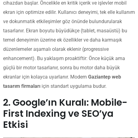
cihazdan başlar. Öncelikle en kritik içerik ve işlevler mobil
ekran için optimize edilir. Kullanıcı deneyimi, tek elle kullanım
ve dokunmatik etkileşimler göz önünde bulundurularak
tasarlanır. Ekran boyutu büyüdükçe (tablet, masaüstü) bu
temel deneyimin üzerine ek özellikler ve daha karmaşık
düzenlemeler aşamalı olarak eklenir (progressive
enhancement). Bu yaklaşım proaktiftir: Önce küçük ama
güçlü bir motor tasarlanır, sonra bu motor daha büyük
ekranlar için kolayca uyarlanır. Modern
Gaziantep web
tasarım firmaları
için standart uygulama budur.
2. Google’ın Kuralı: Mobile-
First Indexing ve SEO’ya
Etkisi