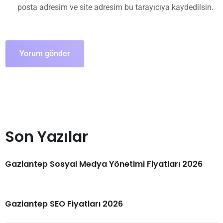
posta adresim ve site adresim bu tarayıcıya kaydedilsin.
Son Yazılar
Gaziantep Sosyal Medya Yönetimi Fiyatları 2026
Gaziantep SEO Fiyatları 2026