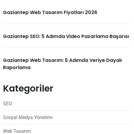
Gaziantep Web Tasarım Fiyatları 2026
Gaziantep SEO: 5 Adımda Video Pazarlama Başarısı
Gaziantep Web Tasarım: 5 Adımda Veriye Dayalı
Raporlama
Kategoriler
SEO
Sosyal Medya Yönetimi
Web Tasarım