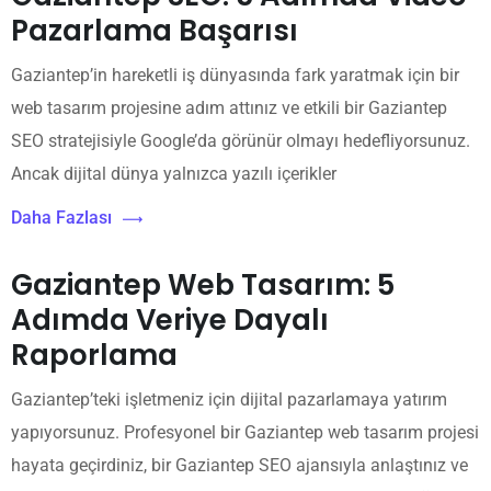
Pazarlama Başarısı
Gaziantep’in hareketli iş dünyasında fark yaratmak için bir
web tasarım projesine adım attınız ve etkili bir Gaziantep
SEO stratejisiyle Google’da görünür olmayı hedefliyorsunuz.
Ancak dijital dünya yalnızca yazılı içerikler
Daha Fazlası
Gaziantep Web Tasarım: 5
Adımda Veriye Dayalı
Raporlama
Gaziantep’teki işletmeniz için dijital pazarlamaya yatırım
yapıyorsunuz. Profesyonel bir Gaziantep web tasarım projesi
hayata geçirdiniz, bir Gaziantep SEO ajansıyla anlaştınız ve