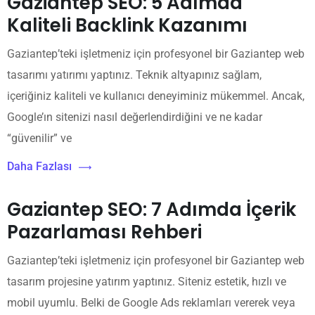
Gaziantep SEO: 5 Adımda
Kaliteli Backlink Kazanımı
Gaziantep’teki işletmeniz için profesyonel bir Gaziantep web
tasarımı yatırımı yaptınız. Teknik altyapınız sağlam,
içeriğiniz kaliteli ve kullanıcı deneyiminiz mükemmel. Ancak,
Google’ın sitenizi nasıl değerlendirdiğini ve ne kadar
“güvenilir” ve
Daha Fazlası
Gaziantep SEO: 7 Adımda İçerik
Pazarlaması Rehberi
Gaziantep’teki işletmeniz için profesyonel bir Gaziantep web
tasarım projesine yatırım yaptınız. Siteniz estetik, hızlı ve
mobil uyumlu. Belki de Google Ads reklamları vererek veya