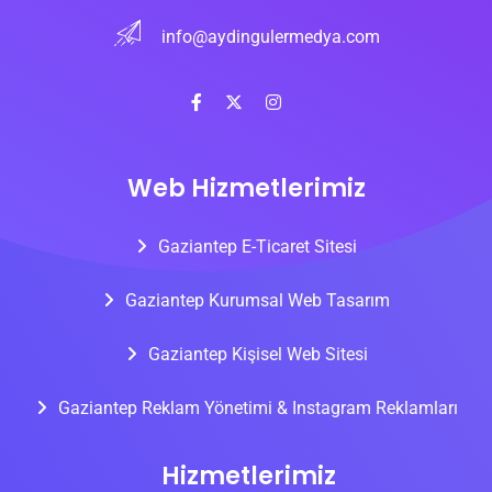
info@aydingulermedya.com
Web Hizmetlerimiz
Gaziantep E-Ticaret Sitesi
Gaziantep Kurumsal Web Tasarım
Gaziantep Kişisel Web Sitesi
Gaziantep Reklam Yönetimi & Instagram Reklamları
Hizmetlerimiz