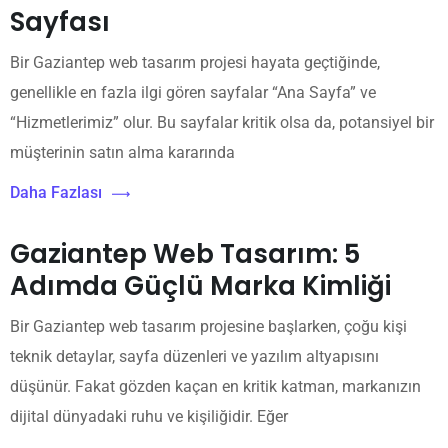
Sayfası
Bir Gaziantep web tasarım projesi hayata geçtiğinde,
genellikle en fazla ilgi gören sayfalar “Ana Sayfa” ve
“Hizmetlerimiz” olur. Bu sayfalar kritik olsa da, potansiyel bir
müşterinin satın alma kararında
Daha Fazlası
Gaziantep Web Tasarım: 5
Adımda Güçlü Marka Kimliği
Bir Gaziantep web tasarım projesine başlarken, çoğu kişi
teknik detaylar, sayfa düzenleri ve yazılım altyapısını
düşünür. Fakat gözden kaçan en kritik katman, markanızın
dijital dünyadaki ruhu ve kişiliğidir. Eğer