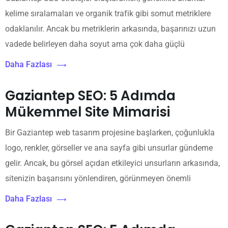
kelime sıralamaları ve organik trafik gibi somut metriklere
odaklanılır. Ancak bu metriklerin arkasında, başarınızı uzun
vadede belirleyen daha soyut ama çok daha güçlü
Daha Fazlası
Gaziantep SEO: 5 Adımda
Mükemmel Site Mimarisi
Bir Gaziantep web tasarım projesine başlarken, çoğunlukla
logo, renkler, görseller ve ana sayfa gibi unsurlar gündeme
gelir. Ancak, bu görsel açıdan etkileyici unsurların arkasında,
sitenizin başarısını yönlendiren, görünmeyen önemli
Daha Fazlası