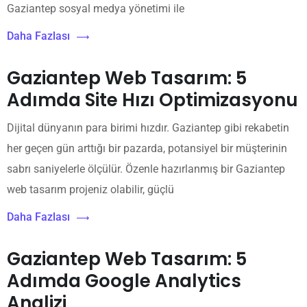
Gaziantep sosyal medya yönetimi ile
Daha Fazlası
Gaziantep Web Tasarım: 5
Adımda Site Hızı Optimizasyonu
Dijital dünyanın para birimi hızdır. Gaziantep gibi rekabetin
her geçen gün arttığı bir pazarda, potansiyel bir müşterinin
sabrı saniyelerle ölçülür. Özenle hazırlanmış bir Gaziantep
web tasarım projeniz olabilir, güçlü
Daha Fazlası
Gaziantep Web Tasarım: 5
Adımda Google Analytics
Analizi