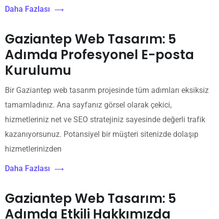
Daha Fazlası
Gaziantep Web Tasarım: 5
Adımda Profesyonel E-posta
Kurulumu
Bir Gaziantep web tasarım projesinde tüm adımları eksiksiz
tamamladınız. Ana sayfanız görsel olarak çekici,
hizmetleriniz net ve SEO stratejiniz sayesinde değerli trafik
kazanıyorsunuz. Potansiyel bir müşteri sitenizde dolaşıp
hizmetlerinizden
Daha Fazlası
Gaziantep Web Tasarım: 5
Adımda Etkili Hakkımızda