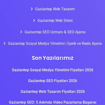
Gaziantep Web Tasarım
Gaziantep Web Sitesi
Gaziantep SEO Uzmanı & SEO Ajansı
Gaziantep Sosyal Medya Yönetimi | İçerik ve Reels Ajansı
Son Yazılarımız
Gaziantep Sosyal Medya Yönetimi Fiyatları 2026
Gaziantep SEO Fiyatları 2026
Gaziantep Web Tasarım Fiyatları 2026
Gaziantep SEO: 5 Adımda Video Pazarlama Başarısı