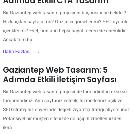
Adımda Etkili CTA Tasarım
Bir Gaziantep web tasarım projesinin başarısını ne belirler?
Hızlı açılan sayfalar mı? Göz alıcı görseller mi? SEO uyumlu
içerikler mi? Evet, bunların hepsi hayati derecede önemlidir.
Ancak tüm bu
Daha Fazlası
Gaziantep Web Tasarım: 5
Adımda Etkili İletişim Sayfası
Bir Gaziantep web tasarım projesinde tüm adımları eksiksiz
tamamladınız. Ana sayfanız estetik, hizmetleriniz açık ve
SEO stratejiniz sayesinde değerli ziyaretçi trafiği alıyorsunuz.
Potansiyel bir müşteri sitenizde dolaşıp hizmetlerinizden
ikna