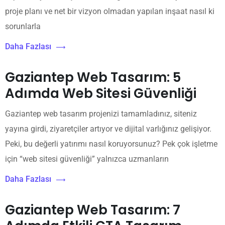
proje planı ve net bir vizyon olmadan yapılan inşaat nasıl ki
sorunlarla
Daha Fazlası
Gaziantep Web Tasarım: 5
Adımda Web Sitesi Güvenliği
Gaziantep web tasarım projenizi tamamladınız, siteniz
yayına girdi, ziyaretçiler artıyor ve dijital varlığınız gelişiyor.
Peki, bu değerli yatırımı nasıl koruyorsunuz? Pek çok işletme
için “web sitesi güvenliği” yalnızca uzmanların
Daha Fazlası
Gaziantep Web Tasarım: 7