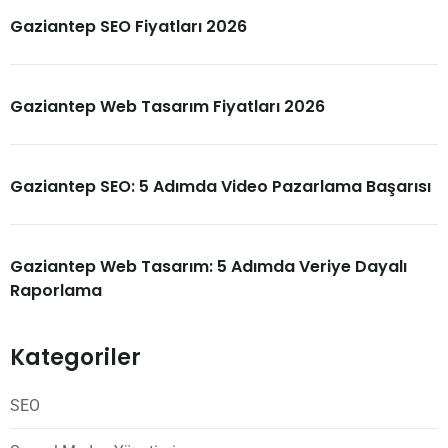
Gaziantep SEO Fiyatları 2026
Gaziantep Web Tasarım Fiyatları 2026
Gaziantep SEO: 5 Adımda Video Pazarlama Başarısı
Gaziantep Web Tasarım: 5 Adımda Veriye Dayalı
Raporlama
Kategoriler
SEO