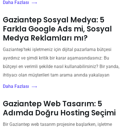
Daha Fazlası
Gaziantep Sosyal Medya: 5
Farkla Google Ads mi, Sosyal
Medya Reklamları mı?
Gaziantep’teki işletmeniz için dijital pazarlama bütçesi
ayırdınız ve şimdi kritik bir karar aşamasındasınız: Bu
bütçeyi en verimli şekilde nasıl kullanabilirsiniz? Bir yanda,
ihtiyacı olan müşterileri tam arama anında yakalayan
Daha Fazlası
Gaziantep Web Tasarım: 5
Adımda Doğru Hosting Seçimi
Bir Gaziantep web tasarım projesine başlarken, işletme