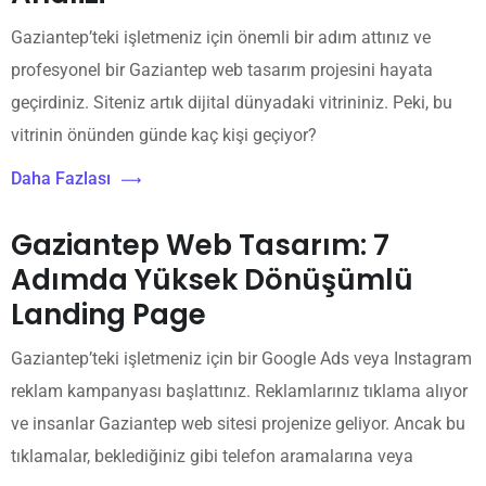
Gaziantep’teki işletmeniz için önemli bir adım attınız ve
profesyonel bir Gaziantep web tasarım projesini hayata
geçirdiniz. Siteniz artık dijital dünyadaki vitrininiz. Peki, bu
vitrinin önünden günde kaç kişi geçiyor?
Daha Fazlası
Gaziantep Web Tasarım: 7
Adımda Yüksek Dönüşümlü
Landing Page
Gaziantep’teki işletmeniz için bir Google Ads veya Instagram
reklam kampanyası başlattınız. Reklamlarınız tıklama alıyor
ve insanlar Gaziantep web sitesi projenize geliyor. Ancak bu
tıklamalar, beklediğiniz gibi telefon aramalarına veya