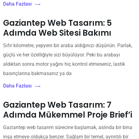
Daha Fazlası
Gaziantep Web Tasarım: 5
Adımda Web Sitesi Bakımı
Sıfır kilometre, yepyeni bir araba aldığınızı düşünün. Parlak,
güçlü ve her özelliğiyle sizi büyülüyor. Peki bu arabayı
aldıktan sonra motor yağını hiç kontrol etmeseniz, lastik
basınçlarına bakmasanız ya da
Daha Fazlası
Gaziantep Web Tasarım: 7
Adımda Mükemmel Proje Brief’i
Gaziantep web tasarım sürecine başlamak, aslında bir bina
inşa etmeye oldukça benzer. Sağlam bir temel, ayrıntılı bir