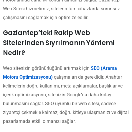
Web Sitesi hizmetimiz, sitelerin tüm cihazlarda sorunsuz
çalışmasını sağlamak için optimize edilir.
Gaziantep’teki Rakip Web
Sitelerinden Sıyrılmanın Yöntemi
Nedir?
Web sitenizin görünürlüğünü artırmak için
SEO (Arama
Motoru Optimizasyonu)
çalışmaları da gereklidir. Anahtar
kelimelerin doğru kullanımı, meta açıklamalar, başlıklar ve
içerik optimizasyonu, sitenizin Google’da daha kolay
bulunmasını sağlar. SEO uyumlu bir web sitesi, sadece
ziyaretçi çekmekle kalmaz, doğru kitleye ulaşmanızı ve dijital
pazarlamada etkili olmanızı sağlar.