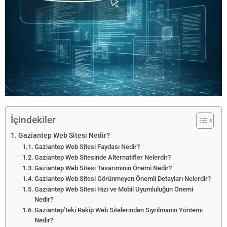
İçindekiler
Gaziantep Web Sitesi Nedir?
Gaziantep Web Sitesi Faydası Nedir?
Gaziantep Web Sitesinde Alternatifler Nelerdir?
Gaziantep Web Sitesi Tasarımının Önemi Nedir?
Gaziantep Web Sitesi Görünmeyen Önemli Detayları Nelerdir?
Gaziantep Web Sitesi Hızı ve Mobil Uyumluluğun Önemi
Nedir?
Gaziantep’teki Rakip Web Sitelerinden Sıyrılmanın Yöntemi
Nedir?