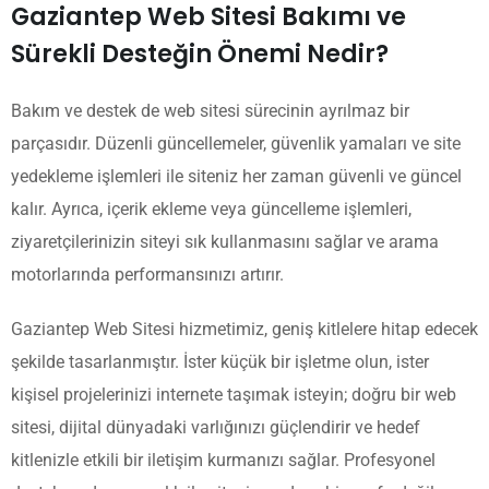
Gaziantep Web Sitesi Bakımı ve
Sürekli Desteğin Önemi Nedir?
Bakım ve destek de web sitesi sürecinin ayrılmaz bir
parçasıdır. Düzenli güncellemeler, güvenlik yamaları ve site
yedekleme işlemleri ile siteniz her zaman güvenli ve güncel
kalır. Ayrıca, içerik ekleme veya güncelleme işlemleri,
ziyaretçilerinizin siteyi sık kullanmasını sağlar ve arama
motorlarında performansınızı artırır.
Gaziantep Web Sitesi hizmetimiz, geniş kitlelere hitap edecek
şekilde tasarlanmıştır. İster küçük bir işletme olun, ister
kişisel projelerinizi internete taşımak isteyin; doğru bir web
sitesi, dijital dünyadaki varlığınızı güçlendirir ve hedef
kitlenizle etkili bir iletişim kurmanızı sağlar. Profesyonel