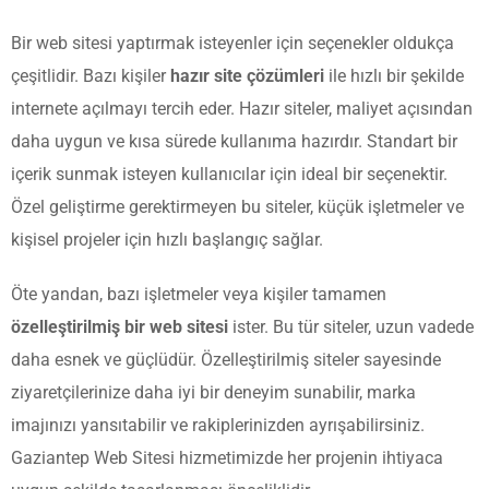
Bir web sitesi yaptırmak isteyenler için seçenekler oldukça
çeşitlidir. Bazı kişiler
hazır site çözümleri
ile hızlı bir şekilde
internete açılmayı tercih eder. Hazır siteler, maliyet açısından
daha uygun ve kısa sürede kullanıma hazırdır. Standart bir
içerik sunmak isteyen kullanıcılar için ideal bir seçenektir.
Özel geliştirme gerektirmeyen bu siteler, küçük işletmeler ve
kişisel projeler için hızlı başlangıç sağlar.
Öte yandan, bazı işletmeler veya kişiler tamamen
özelleştirilmiş bir web sitesi
ister. Bu tür siteler, uzun vadede
daha esnek ve güçlüdür. Özelleştirilmiş siteler sayesinde
ziyaretçilerinize daha iyi bir deneyim sunabilir, marka
imajınızı yansıtabilir ve rakiplerinizden ayrışabilirsiniz.
Gaziantep Web Sitesi hizmetimizde her projenin ihtiyaca