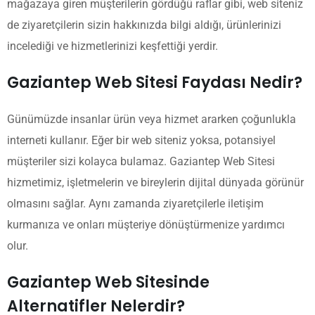
mağazaya giren müşterilerin gördüğü raflar gibi, web siteniz
de ziyaretçilerin sizin hakkınızda bilgi aldığı, ürünlerinizi
incelediği ve hizmetlerinizi keşfettiği yerdir.
Gaziantep Web Sitesi Faydası Nedir?
Günümüzde insanlar ürün veya hizmet ararken çoğunlukla
interneti kullanır. Eğer bir web siteniz yoksa, potansiyel
müşteriler sizi kolayca bulamaz. Gaziantep Web Sitesi
hizmetimiz, işletmelerin ve bireylerin dijital dünyada görünür
olmasını sağlar. Aynı zamanda ziyaretçilerle iletişim
kurmanıza ve onları müşteriye dönüştürmenize yardımcı
olur.
Gaziantep Web Sitesinde
Alternatifler Nelerdir?