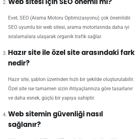
Web sitesi için SEO önemli mi?
Evet, SEO (Arama Motoru Optimizasyonu) çok önemlidir.
SEO uyumlu bir web sitesi, arama motorlarında daha iyi
sıralamalara ulaşarak organik trafik sağlar.
Hazır site ile özel site arasındaki fark
nedir?
Hazır site, şablon üzerinden hızlı bir şekilde oluşturulabilir.
Özel site ise tamamen sizin ihtiyaçlarınıza göre tasarlanır
ve daha esnek, güçlü bir yapıya sahiptir.
Web sitemin güvenliği nasıl
sağlanır?