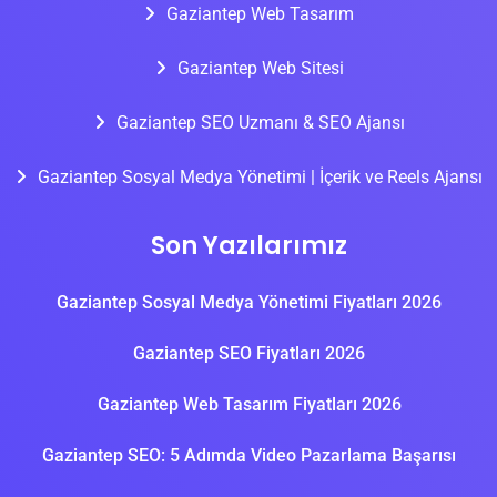
Gaziantep Web Tasarım
Gaziantep Web Sitesi
Gaziantep SEO Uzmanı & SEO Ajansı
Gaziantep Sosyal Medya Yönetimi | İçerik ve Reels Ajansı
Son Yazılarımız
Gaziantep Sosyal Medya Yönetimi Fiyatları 2026
Gaziantep SEO Fiyatları 2026
Gaziantep Web Tasarım Fiyatları 2026
Gaziantep SEO: 5 Adımda Video Pazarlama Başarısı