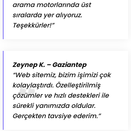
arama motorlarında üst
sıralarda yer alıyoruz.
Teşekkürler!”
Zeynep K. – Gaziantep
“Web sitemiz, bizim işimizi çok
kolaylaştırdı. Özelleştirilmiş
çözümler ve hızlı destekleri ile
sürekli yanımızda oldular.
Gerçekten tavsiye ederim.”