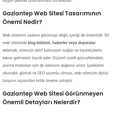
uygun şekilde tasarlanması önceliklidir.
Gaziantep Web Sitesi Tasarımının
Önemi Nedir?
Web sitesinin sadece görünüşü değil, içeriği de önemlidir. Bir
web sitesinde
blog bölümü, haberler veya duyurular
eklemek, sitenizin aktif kalmasını sağlar ve ziyaretçilerin
tekrar gelmesini teşvik eder. Düzenli içerik güncellemeleri,
arama motorları için de sitenizin değerini artırır. İçeriklerin
okunaklı, güncel ve SEO uyumlu olması, web sitenizin dijital
başarısı açısından kritik öneme sahiptir.
Gaziantep Web Sitesi Görünmeyen
Önemli Detayları Nelerdir?