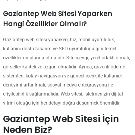
Gaziantep Web Sitesi Yaparken
Hangi Özellikler Olmalı?
Gaziantep web sitesi yaparken, hız, mobil uyumluluk,
kullanıcı dostu tasarım ve SEO uyumluluğu gibi temel
özellikler ön planda olmalıdır. Site içeriği, yerel odaklı olmalı,
görseller kaliteli ve özgün olmalıdır. Ayrıca, güvenli ödeme
sistemleri, kolay navigasyon ve güncel içerik ile kullanıcı
deneyimi arttırılmalı, sosyal medya entegrasyonu ile
erişilebilirlik sağlanmalıdır. Web sitesi, işletmenizin dijital
vitrini olduğu için her detayı doğru düşünmek önemlidir.
Gaziantep Web Sitesi İçin
Neden Biz?