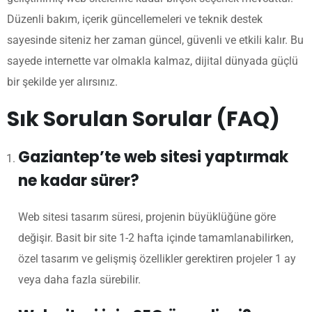
Düzenli bakım, içerik güncellemeleri ve teknik destek
sayesinde siteniz her zaman güncel, güvenli ve etkili kalır. Bu
sayede internette var olmakla kalmaz, dijital dünyada güçlü
bir şekilde yer alırsınız.
Sık Sorulan Sorular (FAQ)
Gaziantep’te web sitesi yaptırmak
ne kadar sürer?
Web sitesi tasarım süresi, projenin büyüklüğüne göre
değişir. Basit bir site 1-2 hafta içinde tamamlanabilirken,
özel tasarım ve gelişmiş özellikler gerektiren projeler 1 ay
veya daha fazla sürebilir.