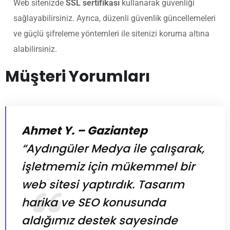
Web sitenizde
SSL sertifikası
kullanarak güvenliği
sağlayabilirsiniz. Ayrıca, düzenli güvenlik güncellemeleri
ve güçlü şifreleme yöntemleri ile sitenizi koruma altına
alabilirsiniz.
Müşteri Yorumları
Ahmet Y. – Gaziantep
“Aydıngüler Medya ile çalışarak,
işletmemiz için mükemmel bir
web sitesi yaptırdık. Tasarım
harika ve SEO konusunda
aldığımız destek sayesinde