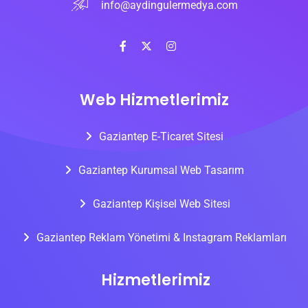
info@aydingulermedya.com
Web Hizmetlerimiz
Gaziantep E-Ticaret Sitesi
Gaziantep Kurumsal Web Tasarım
Gaziantep Kişisel Web Sitesi
Gaziantep Reklam Yönetimi & Instagram Reklamları
Hizmetlerimiz