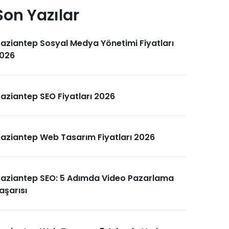
Son Yazılar
aziantep Sosyal Medya Yönetimi Fiyatları
026
aziantep SEO Fiyatları 2026
aziantep Web Tasarım Fiyatları 2026
aziantep SEO: 5 Adımda Video Pazarlama
aşarısı